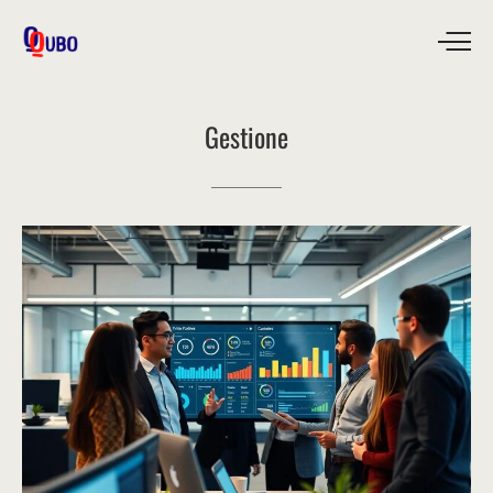
Gestione