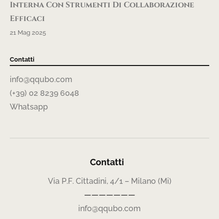
Interna Con Strumenti Di Collaborazione
Efficaci
21 Mag 2025
Contatti
info@qqubo.com
(+39) 02 8239 6048
Whatsapp
Contatti
Via P.F. Cittadini, 4/1 – Milano (Mi)
———————
info@qqubo.com