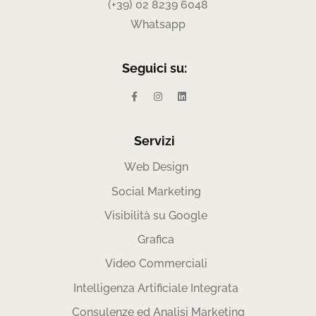
(+39) 02 8239 6048
Whatsapp
Seguici su:
Servizi
Web Design
Social Marketing
Visibilità su Google
Grafica
Video Commerciali
Intelligenza Artificiale Integrata
Consulenze ed Analisi Marketing