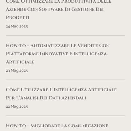
Come Ottimizzare La Produttività Delle
Aziende Con Software Di Gestione Dei
Progetti
24 Mag 2025
How-to – Automatizzare Le Vendite Con
Piattaforme Innovative E Intelligenza
Artificiale
23 Mag 2025
Come Utilizzare L’Intelligenza Artificiale
Per L’Analisi Dei Dati Aziendali
22 Mag 2025
How-to – Migliorare La Comunicazione