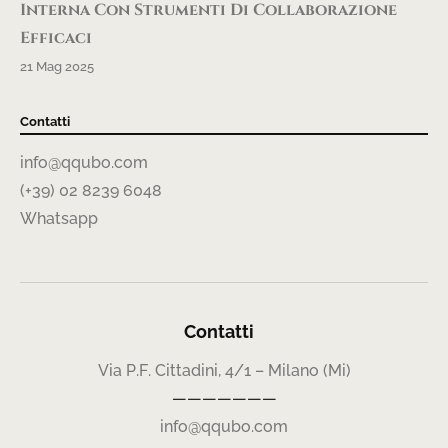
Interna Con Strumenti Di Collaborazione
Efficaci
21 Mag 2025
Contatti
info@qqubo.com
(+39) 02 8239 6048
Whatsapp
Contatti
Via P.F. Cittadini, 4/1 – Milano (Mi)
———————
info@qqubo.com