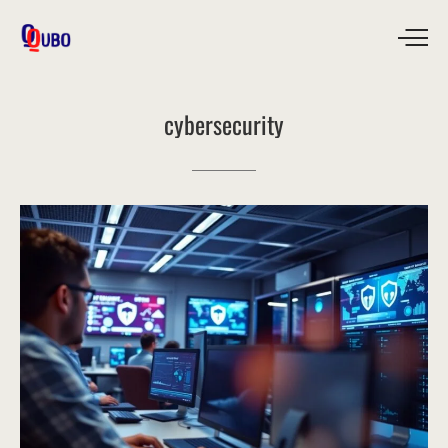
cybersecurity