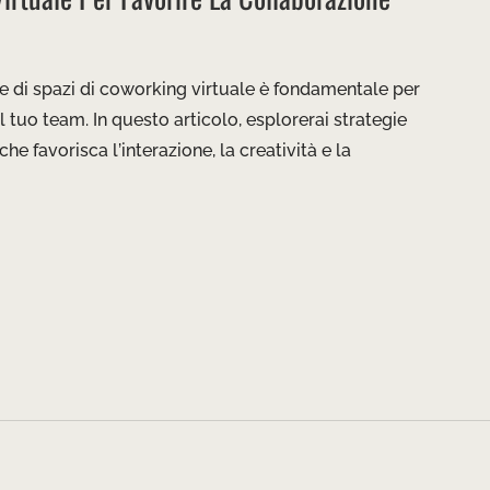
ne di spazi di coworking virtuale è fondamentale per
 tuo team. In questo articolo, esplorerai strategie
he favorisca l’interazione, la creatività e la