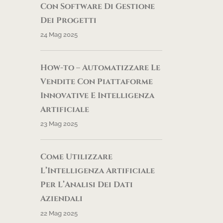
Con Software Di Gestione
Dei Progetti
24 Mag 2025
How-to – Automatizzare Le
Vendite Con Piattaforme
Innovative E Intelligenza
Artificiale
23 Mag 2025
Come Utilizzare
L’Intelligenza Artificiale
Per L’Analisi Dei Dati
Aziendali
22 Mag 2025