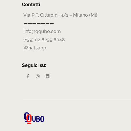
Contatti
Via P.F. Cittadini, 4/1 – Milano (Mi)
———————
info@qqubo.com
(+39) 02 8239 6048
Whatsapp
Seguici su: