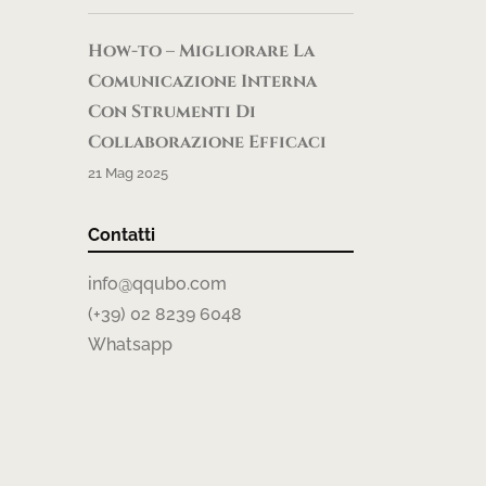
How-to – Migliorare La
Comunicazione Interna
Con Strumenti Di
Collaborazione Efficaci
21 Mag 2025
Contatti
info@qqubo.com
(+39) 02 8239 6048
Whatsapp