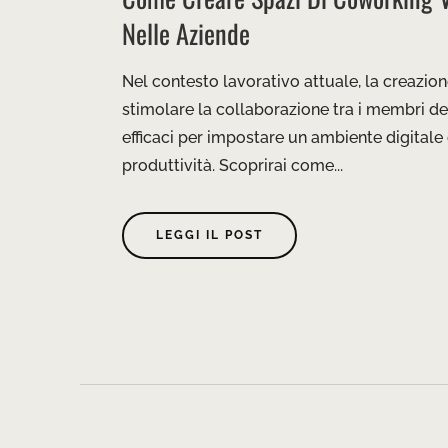
Nelle Aziende
Nel contesto lavorativo attuale, la creazio
stimolare la collaborazione tra i membri del
efficaci per impostare un ambiente digitale c
produttività. Scoprirai come...
LEGGI IL POST