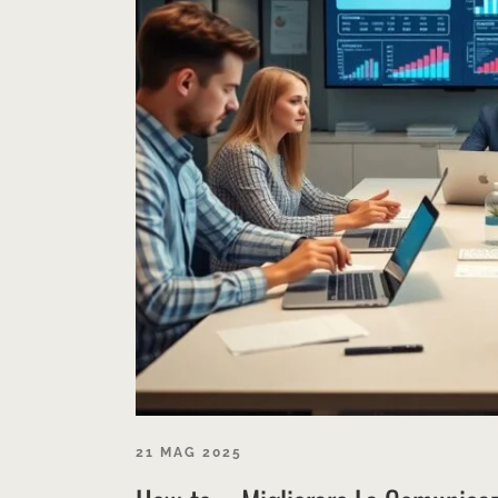
21 MAG 2025