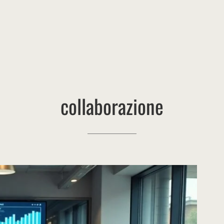
collaborazione