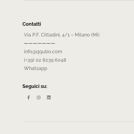
Contatti
Via P.F. Cittadini, 4/1 – Milano (Mi)
———————
info@qqubo.com
(+39) 02 8239 6048
Whatsapp
Seguici su: