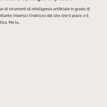
 di strumenti di intelligenza artificiale in grado di
tante: inserisci l’indirizzo del sito che ti piace, e il
ca. Ma la...