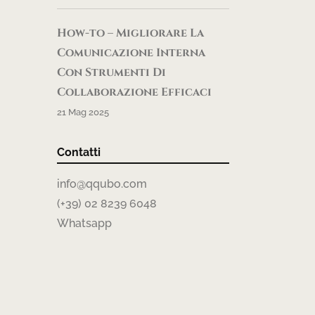
How-to – Migliorare La
Comunicazione Interna
Con Strumenti Di
Collaborazione Efficaci
21 Mag 2025
Contatti
info@qqubo.com
(+39) 02 8239 6048
Whatsapp