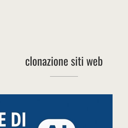
clonazione
siti
web