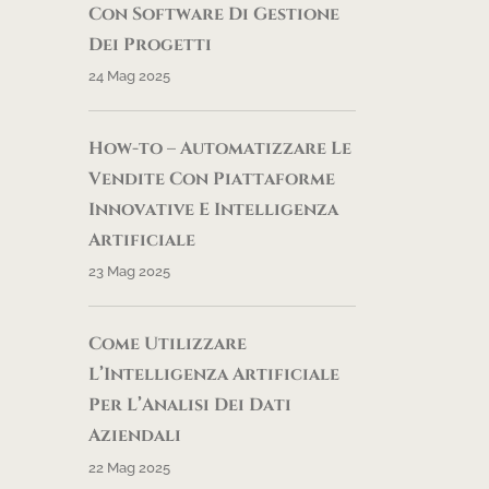
Con Software Di Gestione
Dei Progetti
24 Mag 2025
How-to – Automatizzare Le
Vendite Con Piattaforme
Innovative E Intelligenza
Artificiale
23 Mag 2025
Come Utilizzare
L’Intelligenza Artificiale
Per L’Analisi Dei Dati
Aziendali
22 Mag 2025