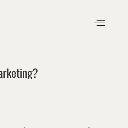
rketing?