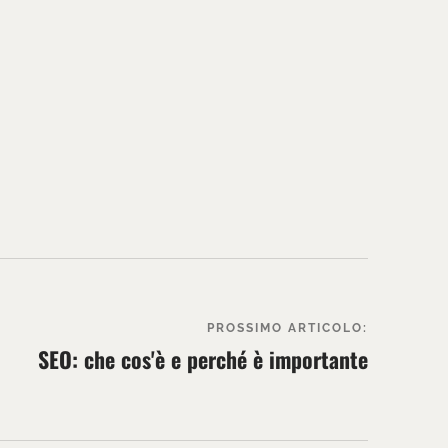
PROSSIMO ARTICOLO:
SEO: che cos'è e perché è importante