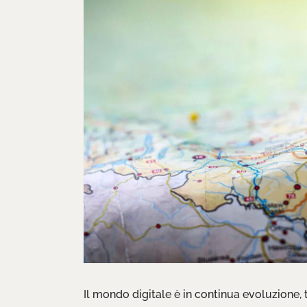
Il mondo digitale è in continua evoluzione, 