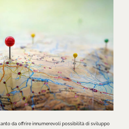
tanto da offrire innumerevoli possibilità di sviluppo