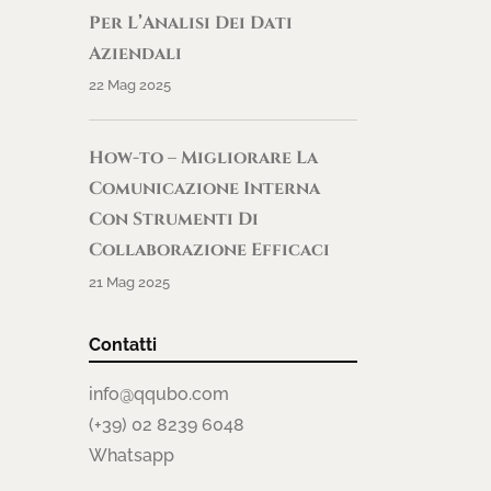
Per L’Analisi Dei Dati
Aziendali
22 Mag 2025
How-to – Migliorare La
Comunicazione Interna
Con Strumenti Di
Collaborazione Efficaci
21 Mag 2025
Contatti
info@qqubo.com
(+39) 02 8239 6048
Whatsapp