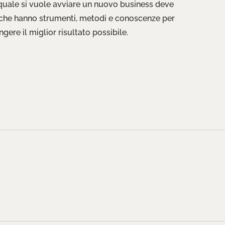
 quale si vuole avviare un nuovo business deve
 che hanno strumenti, metodi e conoscenze per
gere il miglior risultato possibile.