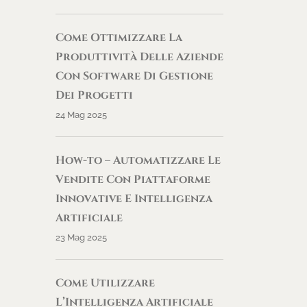
Come Ottimizzare La
Produttività Delle Aziende
Con Software Di Gestione
Dei Progetti
24 Mag 2025
How-to – Automatizzare Le
Vendite Con Piattaforme
Innovative E Intelligenza
Artificiale
23 Mag 2025
Come Utilizzare
L’Intelligenza Artificiale