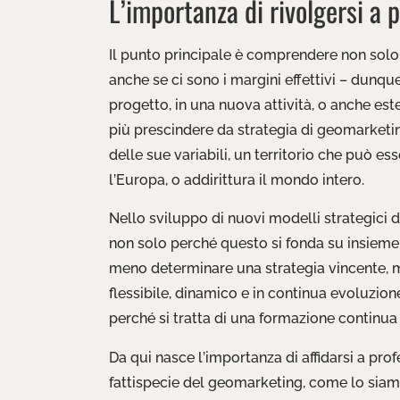
L’importanza di rivolgersi a p
Il punto principale è comprendere non solo 
anche se ci sono i margini effettivi – dunque
progetto, in una nuova attività, o anche est
più prescindere da strategia di geomarketing
delle sue variabili, un territorio che può ess
l’Europa, o addirittura il mondo intero.
Nello sviluppo di nuovi modelli strategici 
non solo perché questo si fonda su insieme 
meno determinare una strategia vincente
flessibile, dinamico e in continua evoluzione
perché si tratta di una formazione continua 
Da qui nasce l’importanza di affidarsi a pro
fattispecie del geomarketing, come lo siamo