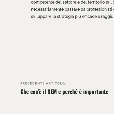
competente del settore e del territorio sul
necessariamente passare da professionisti
sviluppare la strategia più efficace e raggiun
PRECEDENTE ARTICOLO:
Che cos’è il SEM e perché è importante