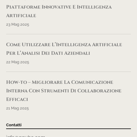
Piattaforme Innovative E Intelligenza
Artificiale
23 Mag 2025
Come Utilizzare L’Intelligenza Artificiale
Per L’Analisi Dei Dati Aziendali
22 Mag 2025
How-to – Migliorare La Comunicazione
Interna Con Strumenti Di Collaborazione
Efficaci
21 Mag 2025
Contatti