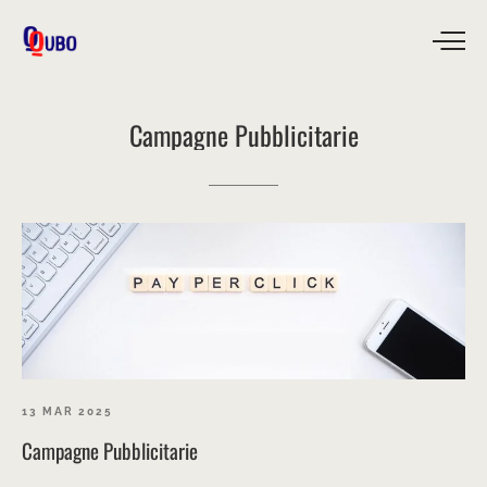
Campagne
Pubblicitarie
13 MAR 2025
Campagne Pubblicitarie