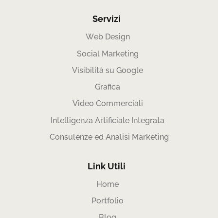
Servizi
Web Design
Social Marketing
Visibilità su Google
Grafica
Video Commerciali
Intelligenza Artificiale Integrata
Consulenze ed Analisi Marketing
Link Utili
Home
Portfolio
Blog