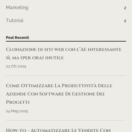
Marketing
2
Tutorial
2
Post Recenti
Clonazione di siti web con l’AI: interessante
sì, ma (per ora) inutile
23 Ott 2025
Come Ottimizzare La Produttività Delle
Aziende Con Software Di Gestione Dei
Progetti
24 Mag 2025
How-to – Automatizzare Le Vendite Con