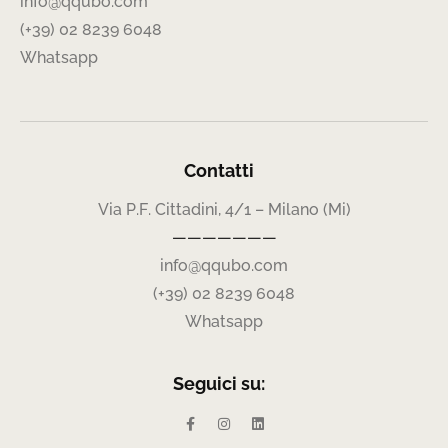
info@qqubo.com
(+39) 02 8239 6048
Whatsapp
Contatti
Via P.F. Cittadini, 4/1 – Milano (Mi)
———————
info@qqubo.com
(+39) 02 8239 6048
Whatsapp
Seguici su: